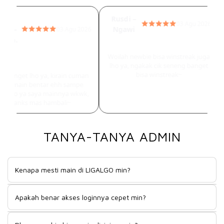
pank
Rusdi –
03 Agu 2026
rix –
Ngawi
03 Agu 2026
arta.
Woilah winstreak gini rek
ik banget gamesnya seru
Woilah newbie bisa winstreak juga
parah
lho ya, ngakak cik seneng banget
bisa winstreak~
k banget lho ya, kirain cuman
kal main bentar ehh sampe
ah lho ya saya mainnya wkwk,
thanks mas hambali~
TANYA-TANYA ADMIN
Kenapa mesti main di LIGALGO min?
LIGALGO bisa kasih peluang buat lau yang pengen winstreak
Apakah benar akses loginnya cepet min?
ya der, jangan ragu jangan kuatir mimin hambali udah
cobain duluan lho ya~
Woilah pake nanya hehe~ jelas cepet pake banget lho ya,