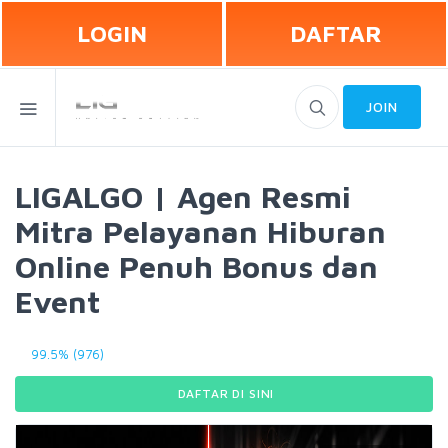
LOGIN
DAFTAR
JOIN
LIGALGO | Agen Resmi
Mitra Pelayanan Hiburan
Online Penuh Bonus dan
Event
99.5% (976)
DAFTAR DI SINI