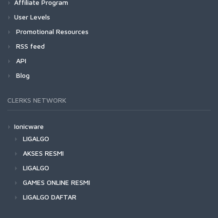
Affiliate Program
User Levels
Promotional Resources
RSS feed
API
Blog
CLERKS NETWORK
Ionicware
LIGALGO
AKSES RESMI
LIGALGO
GAMES ONLINE RESMI
LIGALGO DAFTAR